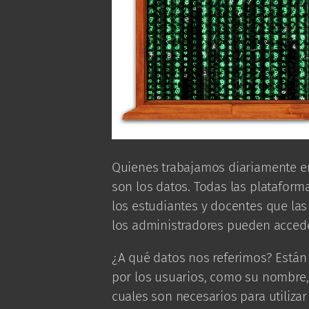
Quienes trabajamos diariamente e
son los datos. Todas las plataform
los estudiantes y docentes que las
los administradores pueden accede
¿A qué datos nos referimos? Están
por los usuarios, como su nombre, c
cuales son necesarios para utilizar