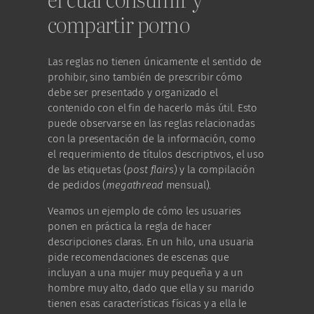
compartir porno
Las reglas no tienen únicamente el sentido de
prohibir, sino también de prescribir cómo
debe ser presentado y organizado el
contenido con el fin de hacerlo más útil. Esto
puede observarse en las reglas relacionadas
con la presentación de la información, como
el requerimiento de títulos descriptivos, el uso
de las etiquetas (
post flairs
) y la compilación
de pedidos (
megathread
mensual).
Veamos un ejemplo de cómo les usuaries
ponen en práctica la regla de hacer
descripciones claras. En un hilo, una usuaria
pide recomendaciones de escenas que
incluyan a una mujer muy pequeña y a un
hombre muy alto, dado que ella y su marido
tienen esas características físicas y a ella le