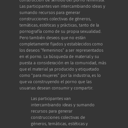
Las participantes van intercambiando ideas y
sumando recursos para generar
construcciones colectivas de géneros,
temáticas, estéticas y prácticas, tanto de la
pornografía como de su propia sexualidad.
Pero también deseos que no están
completamente fijados y establecidos como
los deseos “femeninos” a ser representados
en el porno. La búsqueda de material y su
puesta a consideración en la comunidad, más
que el material ya producido y etiquetado
como “para mujeres” por la industria, es lo
que va construyendo el porno que las
usuarias desean consumir y compartir.
Las participantes van
intercambiando ideas y sumando
recursos para generar
construcciones colectivas de
géneros, temáticas, estéticas y