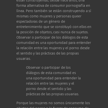
están construyendo, desde hace años, una
forma alternativa de consumir pornografía en
línea. Pero también se están construyendo a sí
mismas como mujeres y personas queer
espectadoras de un género de
entretenimiento que se constituyó con ellxs en
la posición de objetos, casi nunca de sujetos.
Observar o participar de los diálogos de esta
comunidad es una oportunidad para entender
la relación entre las mujeres y el porno desde
el sentido y las prácticas de las propias
usuarias.
Observar o participar de los
diálogos de esta comunidad es
una oportunidad para entender la
relación entre las mujeres y el
porno desde el sentido y las
prácticas de las propias usuarias.
Porque las mujeres no somos únicamente los