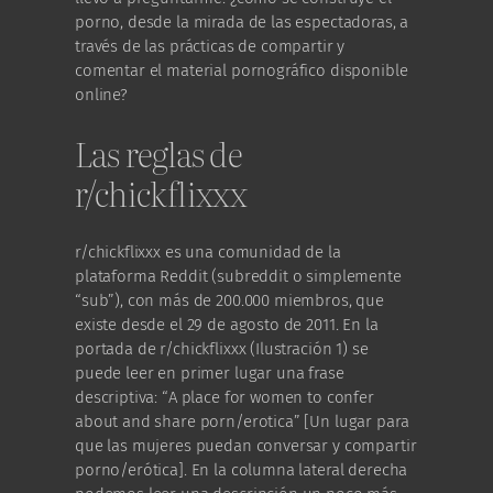
porno, desde la mirada de las espectadoras, a
través de las prácticas de compartir y
comentar el material pornográfico disponible
online?
Las reglas de
r/chickflixxx
r/chickflixxx es una comunidad de la
plataforma Reddit (subreddit o simplemente
“sub”), con más de 200.000 miembros, que
existe desde el 29 de agosto de 2011. En la
portada de r/chickflixxx (Ilustración 1) se
puede leer en primer lugar una frase
descriptiva: “A place for women to confer
about and share porn/erotica” [Un lugar para
que las mujeres puedan conversar y compartir
porno/erótica]. En la columna lateral derecha