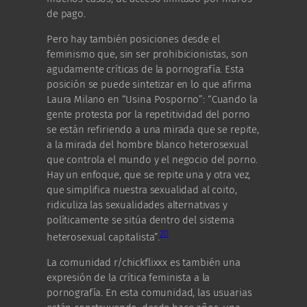
de pago.
Pero hay también posiciones desde el
feminismo que, sin ser prohibicionistas, son
agudamente críticas de la pornografía. Esta
posición se puede sintetizar en lo que afirma
Laura Milano en “Usina Posporno”: “Cuando la
gente protesta por la repetitividad del porno
se están refiriendo a una mirada que se repite,
a la mirada del hombre blanco heterosexual
que controla el mundo y el negocio del porno.
Hay un enfoque, que se repite una y otra vez,
que simplifica nuestra sexualidad al coito,
ridiculiza las sexualidades alternativas y
políticamente se sitúa dentro del sistema
20
heterosexual capitalista”.
La comunidad r/chickflixxx es también una
expresión de la crítica feminista a la
pornografía. En esta comunidad, las usuarias