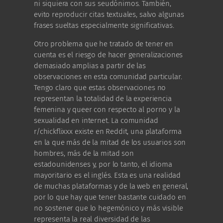
ni siquiera con sus seudónimos. También,
evito reproducir citas textuales, salvo algunas
frases sueltas especialmente significativas.
Otro problema que he tratado de tener en
cuenta es el riesgo de hacer generalizaciones
demasiado amplias a partir de las
observaciones en esta comunidad particular.
Tengo claro que estas observaciones no
representan la totalidad de la experiencia
femenina y queer con respecto al porno y la
sexualidad en internet. La comunidad
r/chickflixxx existe en Reddit, una plataforma
en la que más de la mitad de los usuarios son
hombres, más de la mitad son
estadounidenses y, por lo tanto, el idioma
mayoritario es el inglés. Esta es una realidad
de muchas plataformas y de la web en general,
por lo que hay que tener bastante cuidado en
no sostener que lo hegemónico y más visible
representa la real diversidad de las