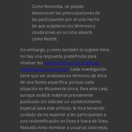
Como feminista, no puedo
desconocer las preocupaciones de
las participantes por el solo hecho
de que aceptaron los términos y
condiciones en un sitio abierto
como Reddit.
Sin embargo, y como también lo sugiere Hine,
no hay una respuesta predefinida para
resolver los
aspectos éticos de cualquier
investigación en internet
. Cada investigación
tiene que ser analizada en términos de ética
de una forma específica, porque cada
situación es éticamente única. Para este caso,
aunque analicé material previamente
publicado sin solicitar un consentimiento
especial para este artículo, lo hice teniendo
cuidado de no exponer a les participantes a
una reidentificación en línea o fuera de línea.
Para ello evito nombrar a usuarias concretas,