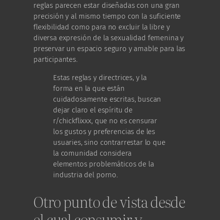
reglas parecen estar diseñadas con una gran
precisión y al mismo tiempo con la suficiente
flexibilidad como para no excluir la libre y
diversa expresión de la sexualidad femenina y
preservar un espacio seguro y amable para las
participantes.
Estas reglas y directrices, y la
forma en la que están
cuidadosamente escritas, buscan
dejar claro el espíritu de
r/chickflixxx, que no es censurar
los gustos y preferencias de les
usuaries, sino contrarrestar lo que
la comunidad considera
elementos problemáticos de la
industria del porno.
Otro punto de vista desde
el cual consumir y