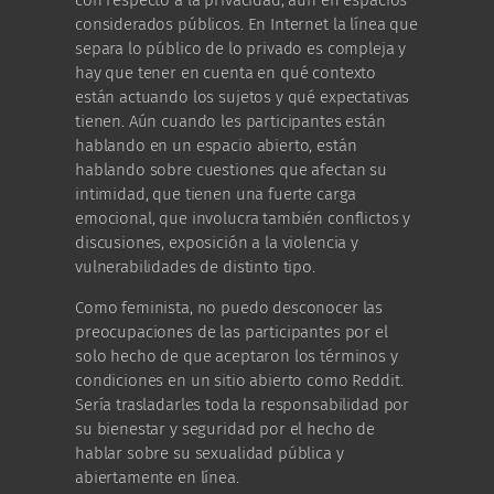
considerados públicos. En Internet la línea que
separa lo público de lo privado es compleja y
hay que tener en cuenta en qué contexto
están actuando los sujetos y qué expectativas
tienen. Aún cuando les participantes están
hablando en un espacio abierto, están
hablando sobre cuestiones que afectan su
intimidad, que tienen una fuerte carga
emocional, que involucra también conflictos y
discusiones, exposición a la violencia y
vulnerabilidades de distinto tipo.
Como feminista, no puedo desconocer las
preocupaciones de las participantes por el
solo hecho de que aceptaron los términos y
condiciones en un sitio abierto como Reddit.
Sería trasladarles toda la responsabilidad por
su bienestar y seguridad por el hecho de
hablar sobre su sexualidad pública y
abiertamente en línea.