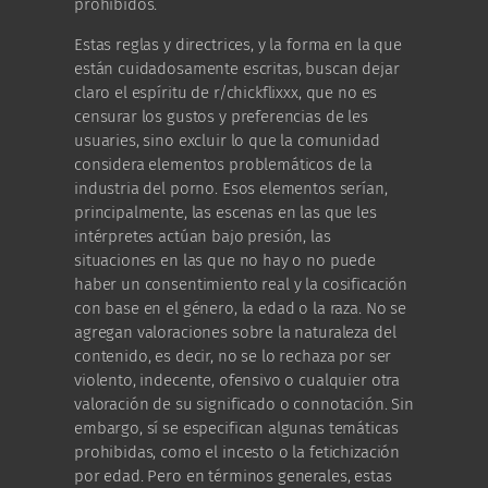
prohibidos.
Estas reglas y directrices, y la forma en la que
están cuidadosamente escritas, buscan dejar
claro el espíritu de r/chickflixxx, que no es
censurar los gustos y preferencias de les
usuaries, sino excluir lo que la comunidad
considera elementos problemáticos de la
industria del porno. Esos elementos serían,
principalmente, las escenas en las que les
intérpretes actúan bajo presión, las
situaciones en las que no hay o no puede
haber un consentimiento real y la cosificación
con base en el género, la edad o la raza. No se
agregan valoraciones sobre la naturaleza del
contenido, es decir, no se lo rechaza por ser
violento, indecente, ofensivo o cualquier otra
valoración de su significado o connotación. Sin
embargo, sí se especifican algunas temáticas
prohibidas, como el incesto o la fetichización
por edad. Pero en términos generales, estas