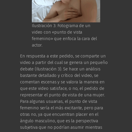
Ilustración 3: Fotograma de un
video con «punto de vista
femenino» que enfoca la cara del
actor.
En respuesta a este pedido, se comparte un
video a partir del cual se genera un pequeño
debate (Ilustración 3). Se hace un análisis
bastante detallado y crítico del video, se
comentan escenas y se valora la manera en
que este video satisface, o no, el pedido de
representar el punto de vista de una mujer.
Para algunas usuarias, el punto de vista
femenino sería el más excitante, pero para
otras no, ya que encuentran placer en el
ángulo masculino, que es la perspectiva
subjetiva que no podrían asumir mientras