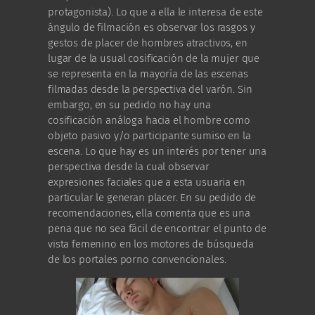
protagonista). Lo que a ella le interesa de este
ángulo de filmación es observar los rasgos y
gestos de placer de hombres atractivos, en
lugar de la usual cosificación de la mujer que
se representa en la mayoría de las escenas
filmadas desde la perspectiva del varón. Sin
embargo, en su pedido no hay una
cosificación análoga hacia el hombre como
objeto pasivo y/o participante sumiso en la
escena. Lo que hay es un interés por tener una
perspectiva desde la cual observar
expresiones faciales que a esta usuaria en
particular le generan placer. En su pedido de
recomendaciones, ella comenta que es una
pena que no sea fácil de encontrar el punto de
vista femenino en los motores de búsqueda
de los portales porno convencionales.