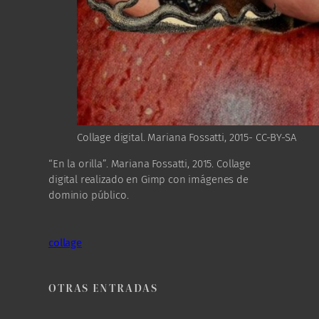
Collage digital. Mariana Fossatti, 2015- CC-BY-SA
“En la orilla”. Mariana Fossatti, 2015. Collage
digital realizado en Gimp con imágenes de
dominio público.
collage
OTRAS ENTRADAS