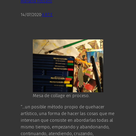
Mariana Fossatti
14/07/2020
·
ARTE
Mesa de collage en proceso.
“…un posible método propio de quehacer
artístico, una forma de hacer las cosas que me
interesan que consiste en abordarlas todas al
mismo tiempo, empezando y abandonando,
continuando, atendiendo, cruzando,