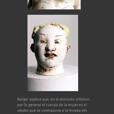
Berger explica que, en el desnudo artístico,
por lo general el cuerpo de la mujer es el
objeto que se contrapone a la mirada del