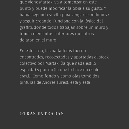
que viene Martaki va a comenzar en este
punto y puede modificar la obra a su gusto. Y
habrá segunda vuelta para vengarse, redimirse
y seguir creando. Funciona con la lógica del
graffiti, donde todos trabajan sobre un muro y
toman elementos anteriores que otros
dejaron en el muro.
En este caso, las nadadoras fueron
encontradas, recolectadas y aportadas al stock
colectivo por Martaki (la que nada estilo
espalda) y por mi (la que lo hace en estilo
crawl). Como fondo y como olas tomé dos
pinturas de Andrés Furest: esta y esta
OTRAS ENTRADAS