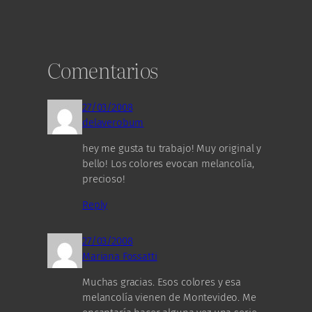
Comentarios
27/03/2008
delaverobum
hey me gusta tu trabajo! Muy original y
bello! Los colores evocan melancolía,
precioso!
Reply
27/03/2008
Mariana Fossatti
Muchas gracias. Esos colores y esa
melancolía vienen de Montevideo. Me