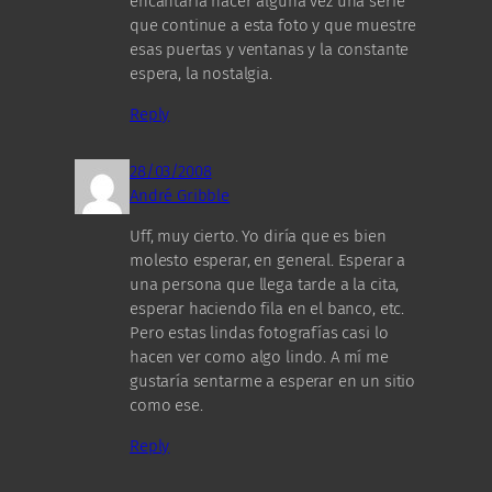
encantaría hacer alguna vez una serie
que continue a esta foto y que muestre
esas puertas y ventanas y la constante
espera, la nostalgia.
Reply
28/03/2008
André Gribble
Uff, muy cierto. Yo diría que es bien
molesto esperar, en general. Esperar a
una persona que llega tarde a la cita,
esperar haciendo fila en el banco, etc.
Pero estas lindas fotografías casi lo
hacen ver como algo lindo. A mí me
gustaría sentarme a esperar en un sitio
como ese.
Reply