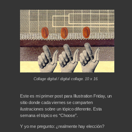
Collage digital / digital collage. 10 x 16.
Este es mi primer post para Illustration Friday, un
sitio donde cada viernes se comparten
ilustraciones sobre un tópico diferente. Esta
semana el tópico es “Choose”.
Y yo me pregunto: ¿realmente hay elección?