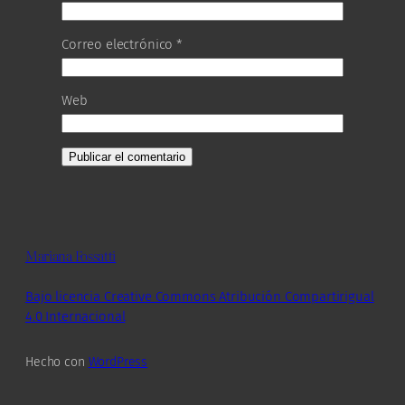
Correo electrónico
*
Web
Mariana Fossatti
Bajo licencia Creative Commons Atribución Compartirigual
4.0 Internacional
Hecho con
WordPress