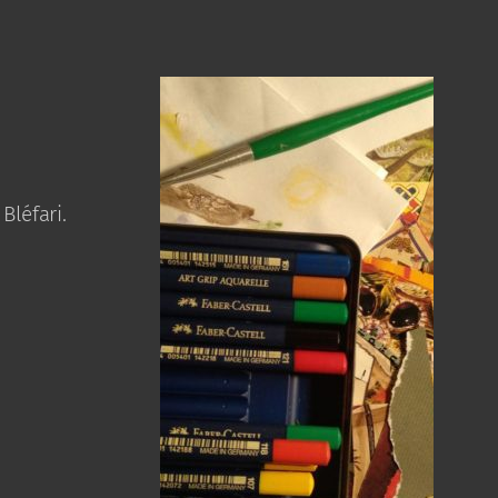
Bléfari.