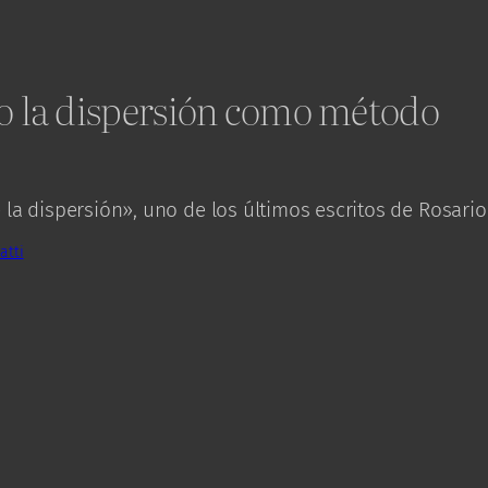
 la dispersión como método
 la dispersión», uno de los últimos escritos de Rosario 
atti