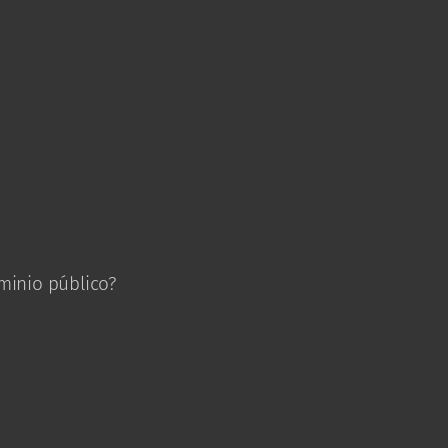
ominio público?