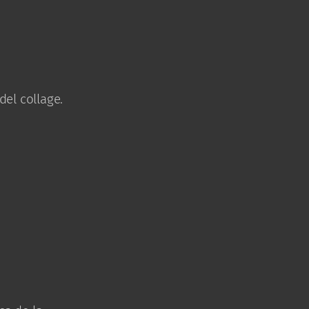
del collage.