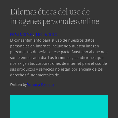
Dilemas éticos del uso de
imágenes personales online
FEMINISMO
, 
TEC & SOC
El consentimiento para el uso de nuestros datos
personales en internet, incluyendo nuestra imagen
personal, no debería ser ese pacto faustiano al que nos
sometemos cada día. Los términos y condiciones que
nos exigen las corporaciones de internet para el uso de
sus productos y servicios no están por encima de los
derechos fundamentales de…
Written by
Mariana Fossatti