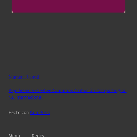
Mariana Fossatti
Bajo licencia Creative Commons Atribución Compartirigual
4.0 Internacional
Hecho con
WordPress
Menú
Redes