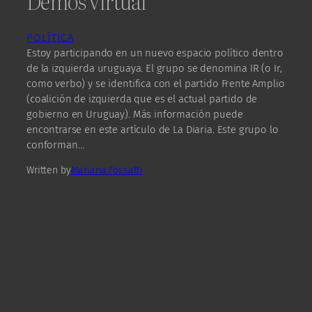
Demos virtual
POLÍTICA
Estoy participando en un nuevo espacio político dentro
de la izquierda uruguaya. El grupo se denomina IR (o Ir,
como verbo) y se identifica con el partido Frente Amplio
(coalición de izquierda que es el actual partido de
gobierno en Uruguay). Más información puede
encontrarse en este artículo de La Diaria. Este grupo lo
conforman…
Written by
Mariana Fossatti