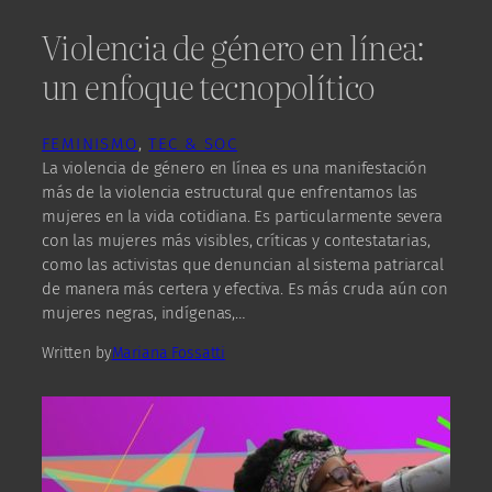
Violencia de género en línea:
un enfoque tecnopolítico
FEMINISMO
, 
TEC & SOC
La violencia de género en línea es una manifestación
más de la violencia estructural que enfrentamos las
mujeres en la vida cotidiana. Es particularmente severa
con las mujeres más visibles, críticas y contestatarias,
como las activistas que denuncian al sistema patriarcal
de manera más certera y efectiva. Es más cruda aún con
mujeres negras, indígenas,…
Written by
Mariana Fossatti