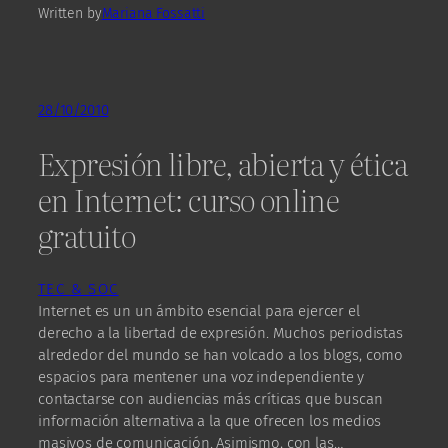
Written by
Mariana Fossatti
28/10/2010
Expresión libre, abierta y ética
en Internet: curso online
gratuito
TEC & SOC
Internet es un un ámbito esencial para ejercer el
derecho a la libertad de expresión. Muchos periodistas
alrededor del mundo se han volcado a los blogs, como
espacios para mentener una voz independiente y
contactarse con audiencias más críticas que buscan
información alternativa a la que ofrecen los medios
masivos de comunicación. Asimismo, con las…