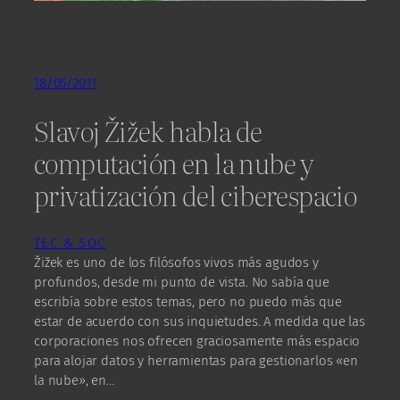
18/05/2011
Slavoj Žižek habla de
computación en la nube y
privatización del ciberespacio
TEC & SOC
Žižek es uno de los filósofos vivos más agudos y
profundos, desde mi punto de vista. No sabía que
escribía sobre estos temas, pero no puedo más que
estar de acuerdo con sus inquietudes. A medida que las
corporaciones nos ofrecen graciosamente más espacio
para alojar datos y herramientas para gestionarlos «en
la nube», en…