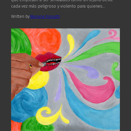
cada vez más peligroso y violento para quienes…
Written by
Mariana Fossatti