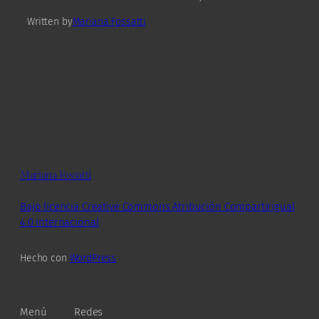
Written by
Mariana Fossatti
Mariana Fossatti
Bajo licencia Creative Commons Atribución Compartirigual
4.0 Internacional
Hecho con
WordPress
Menú
Redes