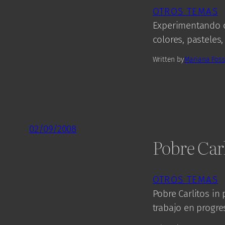
OTROS TEMAS
Experimentando co
colores, pasteles
Written by
Mariana Foss
02/09/2008
Pobre Carl
OTROS TEMAS
Pobre Carlitos in
trabajo en progre