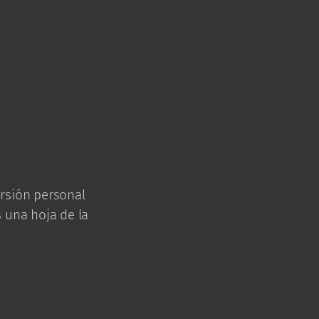
rsión personal
 una hoja de la