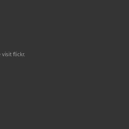
isit flickr.