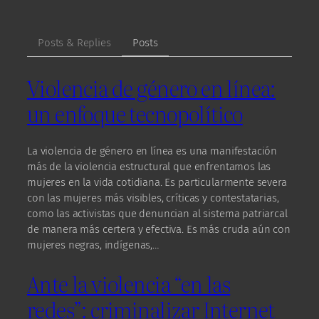
Posts & Replies
Posts
Violencia de género en línea:
un enfoque tecnopolítico
La violencia de género en línea es una manifestación
más de la violencia estructural que enfrentamos las
mujeres en la vida cotidiana. Es particularmente severa
con las mujeres más visibles, críticas y contestatarias,
como las activistas que denuncian al sistema patriarcal
de manera más certera y efectiva. Es más cruda aún con
mujeres negras, indígenas,…
Ante la violencia “en las
redes”: criminalizar Internet