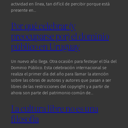
actividad en línea, tan difícil de percibir porque está
presente en…
Por qué celebrar (y
preocuparse por) el dominio
público en Uruguay
Un nuevo año llega. Otra ocasión para festejar el Día del
Dominio Público. Esta celebración internacional se
realiza el primer día del año para llamar la atención
sobre las obras de autoras y autores que pasan a ser
libres de las restricciones del copyright y a partir de
ahora son parte del patrimonio común de…
La cultura libre no es una
filosofía