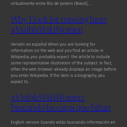
virtualmente entre Río de Janeiro (Brasil),…
Why I look for missing faces
#VisibleWikiWomen
Versión en español When you are looking for
information on the web and you find an article in
Wikipedia, you probably expect the article to include
some representative illustration of the subject. In fact,
often the web browser already displays an image before
you enter Wikipedia. If the item is a biography, you
expect to…
#VisibleWikiWomen:
buscando las caras que faltan
English version Cuando estás buscando información en