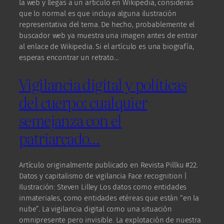
la web y llegas a un artículo en Wikipedia, consideras
que lo normal es que incluya alguna ilustración
representativa del tema. De hecho, probablemente el
buscador web ya muestra una imagen antes de entrar
al enlace de Wikipedia. Si el artículo es una biografía,
esperas encontrar un retrato…
Vigilancia digital y políticas
del cuerpo: cualquier
semejanza con el
patriarcado…
Artículo originalmente publicado en Revista Pillku #22.
Datos y capitalismo de vigilancia Face recognition |
Ilustración: Steven Lilley Los datos como entidades
inmateriales, como entidades etéreas que están “en la
nube”. La vigilancia digital como una situación
omnipresente pero invisible. La explotación de nuestra