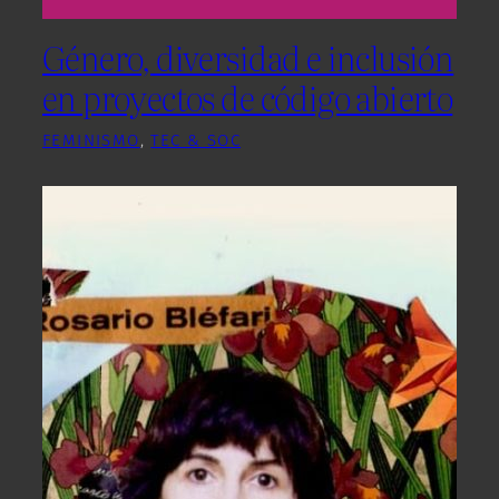
Género, diversidad e inclusión
en proyectos de código abierto
FEMINISMO
, 
TEC & SOC