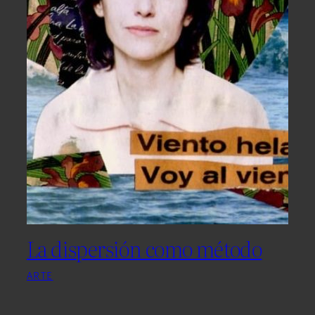
La dispersión como método
ARTE