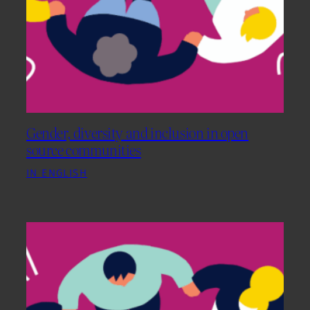
Gender, diversity and inclusion in open
source communities
IN ENGLISH