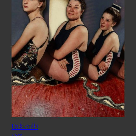
En la orilla