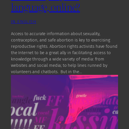
language, online?
IN ENGLISH
Access to accurate information about sexuality,
contraception, and safe abortion is key to exercising
reproductive rights. Abortion rights activists have found
the Internet to be a great ally in facilitating access to
knowledge through a wide variety of media: from
websites and social media; to help lines runned by
volunteers and chatbots. But in the…