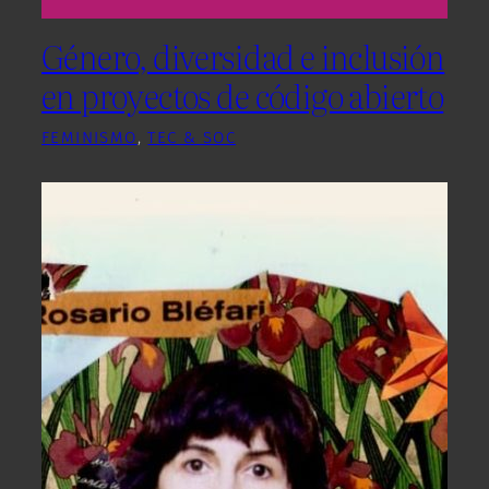
Género, diversidad e inclusión
en proyectos de código abierto
FEMINISMO
, 
TEC & SOC