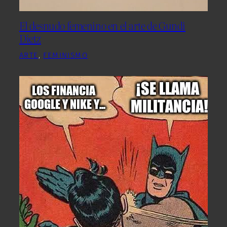
El desnudo femenino en el arte de Gundi
Dietz
ARTE
, 
FEMINISMO