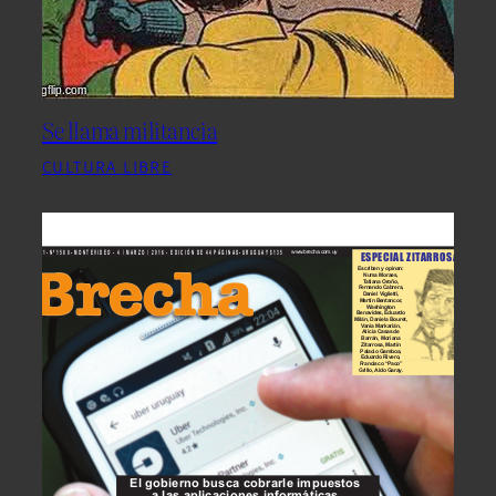
Se llama militancia
CULTURA LIBRE