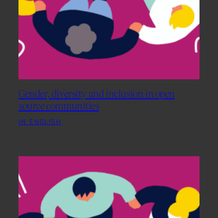
Gender, diversity and inclusion in open
source communities
IN ENGLISH