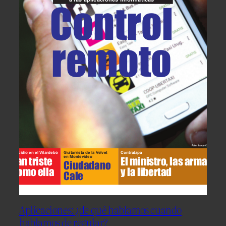
Aplicaciones: ¿de qué hablamos cuando
hablamos de regular?