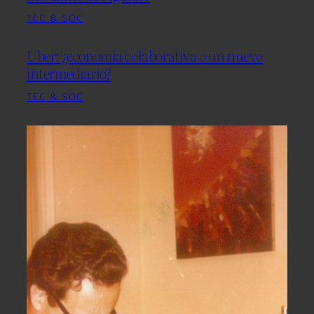
TEC & SOC
Uber: ¿economía colaborativa o un nuevo
intermediario?
TEC & SOC