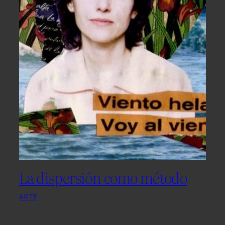
La dispersión como método
ARTE